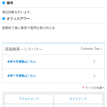
備考
筆記試験を行います。
オフィスアワー
授業終了後に教室で質問を受け付ける
講義概要―シラバス―
令和８年度版はこちら
令和７年度版はこちら
アクセスマップ
サイトマップ