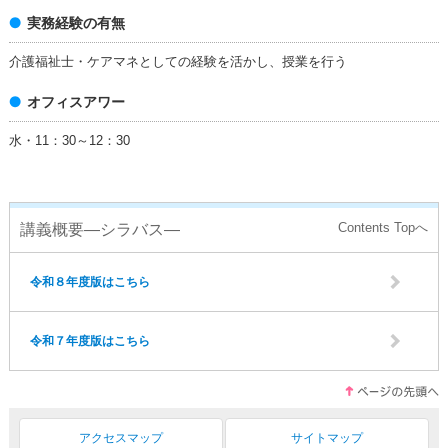
実務経験の有無
介護福祉士・ケアマネとしての経験を活かし、授業を行う
オフィスアワー
水・11：30～12：30
講義概要―シラバス―
令和８年度版はこちら
令和７年度版はこちら
アクセスマップ
サイトマップ