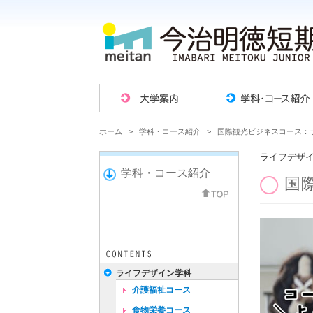
ホーム
>
学科・コース紹介
> 国際観光ビジネスコース：
ライフデザ
学科・コース紹介
国
ライフデザイン学科
介護福祉コース
食物栄養コース