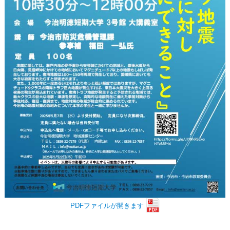
PDFファイルが開きます