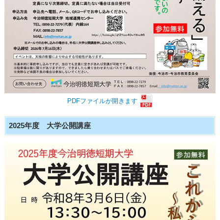
PDFファイルが開きます
2025年度 大学公開講座