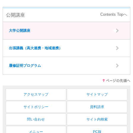
公開講座
大学公開講座
出張講義（高大連携・地域連携）
履修証明プログラム
アクセスマップ
サイトマップ
サイトポリシー
資料請求
問い合わせ
サイト内検索
メニュー
PC版