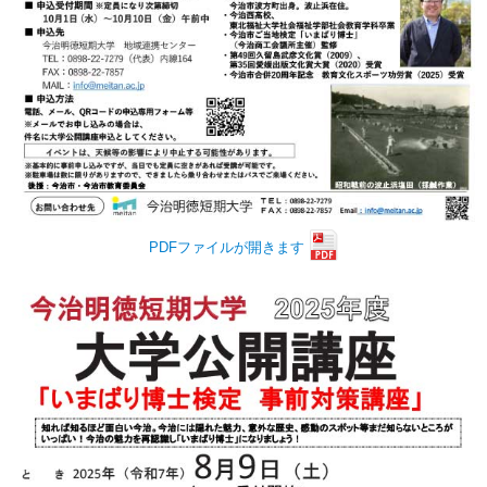
PDFファイルが開きます