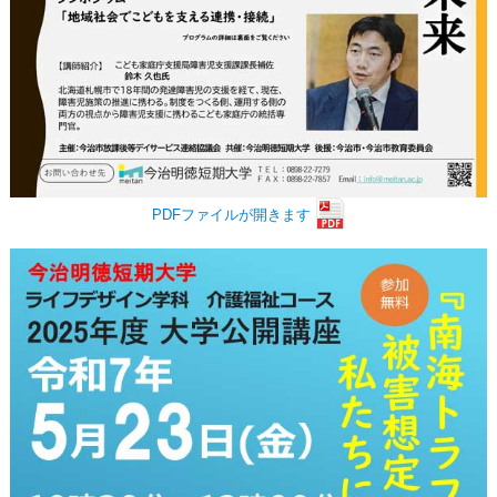
PDFファイルが開きます