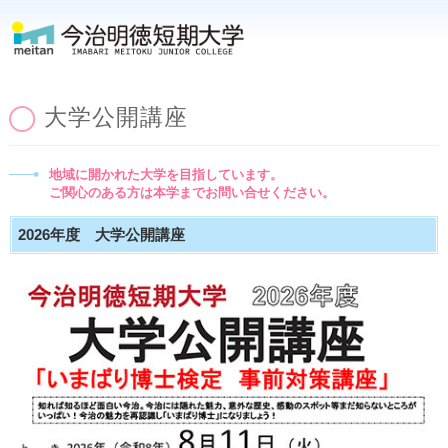
大学公開講座
地域に開かれた大学を目指しています。
ご関心のある方は本学までお問い合せください。
2026年度 大学公開講座