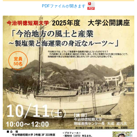
PDFファイルが開きます