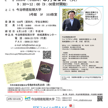
PDFファイルが開きます