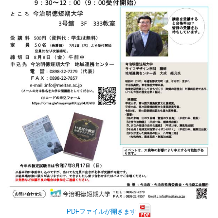
PDFファイルが開きます