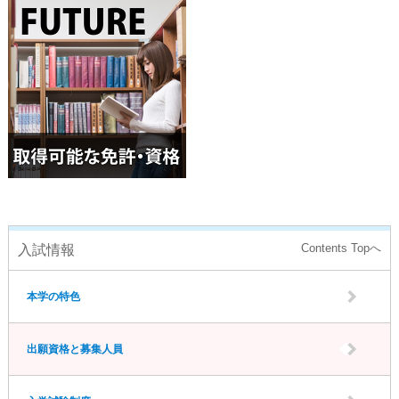
入試情報
本学の特色
出願資格と募集人員