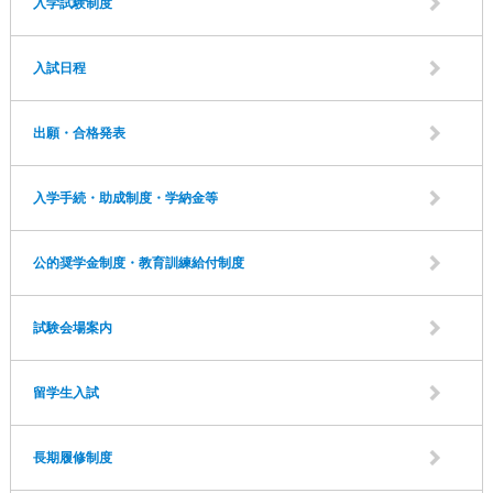
入学試験制度
入試日程
出願・合格発表
入学手続・助成制度・学納金等
公的奨学金制度・教育訓練給付制度
試験会場案内
留学生入試
長期履修制度