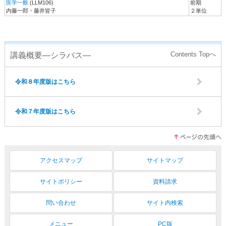
医学一般
(LLM106)
前期
内藤一郎・藤井皆子
２単位
講義概要―シラバス―
令和８年度版はこちら
令和７年度版はこちら
アクセスマップ
サイトマップ
サイトポリシー
資料請求
問い合わせ
サイト内検索
メニュー
PC版